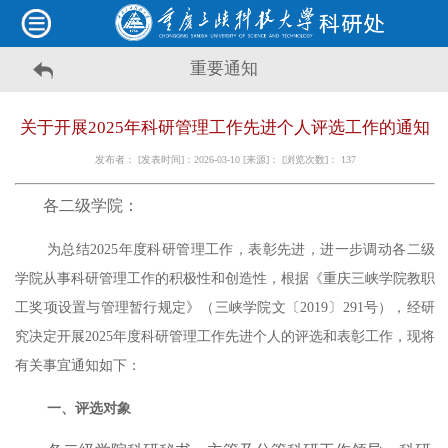
重要通知
关于开展2025年科研管理工作先进个人评选工作的通知
发布者： [发表时间]：2026-03-10 [来源]： [浏览次数]：
137
各二级学院：
为总结
2025
年度科研管理工作，表彰先进，进一步调动各二级
学院从事科研管理工作的积极性和创造性，
根据《重庆三峡学院教职
工奖项设置与管理暂行规定》（三峡学院文〔
2019
〕
291
号），
经研
究决定开展
2025
年度科研管理工作先进个人的评选和表彰工作，现将
有关事宜通知如下：
一、评选对象