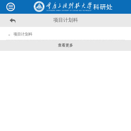
项目计划科
项目计划科
查看更多