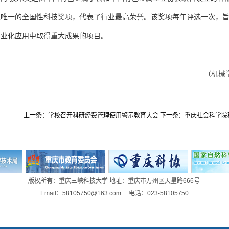
业唯一的全国性科技奖项，代表了行业最高荣誉。该奖项每年评选一次，
产业化应用中取得重大成果的项目。
（
机械
上一条：
学校召开科研经费管理使用警示教育大会
下一条：
重庆社会科学院
版权所有
：
重庆三峡科技大学 地址：重庆市万州区天星路666号
Email：
58105750@163.com
电话：023-58105750