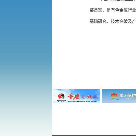
部备案，是有色金属行
基础研究、技术突破及