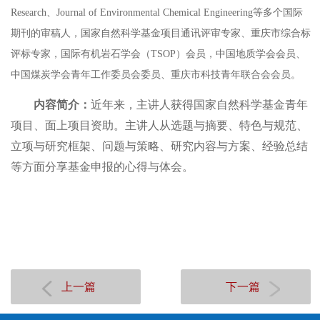
Research
、
Journal of Environmental Chemical Engineering
等多个国际
期刊的审稿人，国家自然科学基金项目通讯评审专家、重庆市综合标
评标专家，国际有机岩石学会（
TSOP
）会员，中国地质学会会员、
中国煤炭学会青年工作委员会委员、重庆市科技青年联合会会员。
内容简介：
近年来，主讲人获得国家自然科学基金青年
项目、面上项目资助。主讲人从选题与摘要、特色与规范、
立项与研究框架、问题与策略、研究内容与方案、经验总结
等方面分享基金申报的心得与体会。
上一篇
下一篇